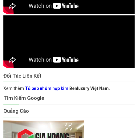
Đối Tác Liên Kết
Xem thêm
Tủ bếp nhôm hợp kim
Benluxury Việt Nam.
Tìm Kiếm Google
Quảng Cáo