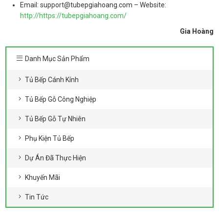
Email: support@tubepgiahoang.com – Website:
http://https://tubepgiahoang.com/
Gia Hoàng
Danh Mục Sản Phẩm
Tủ Bếp Cánh Kính
Tủ Bếp Gỗ Công Nghiệp
Tủ Bếp Gỗ Tự Nhiên
Phụ Kiện Tủ Bếp
Dự Án Đã Thực Hiện
Khuyến Mãi
Tin Tức