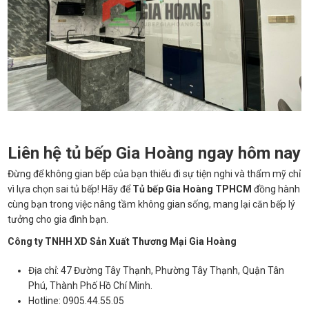
Liên hệ tủ bếp Gia Hoàng ngay hôm nay
Đừng để không gian bếp của bạn thiếu đi sự tiện nghi và thẩm mỹ chỉ
vì lựa chọn sai tủ bếp! Hãy để
Tủ bếp Gia Hoàng TPHCM
đồng hành
cùng bạn trong việc nâng tầm không gian sống, mang lại căn bếp lý
tưởng cho gia đình bạn.
Công ty TNHH XD Sản Xuất Thương Mại Gia Hoàng
Địa chỉ: 47 Đường Tây Thạnh, Phường Tây Thạnh, Quận Tân
Phú, Thành Phố Hồ Chí Minh.
Hotline: 0905.44.55.05