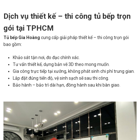
Dịch vụ thiết kế – thi công tủ bếp trọn
gói tại TPHCM
Tủ bếp Gia Hoàng
cung cấp giải pháp thiết kế – thi công trọn gói
bao gồm:
Khảo sát tận nơi, đo đạc chính xác.
Tư vấn thiết kế, dựng bản vẽ 3D theo mong muốn.
Gia công trực tiếp tại xưởng, không phát sinh chi phí trung gian.
Lắp đặt đúng tiến độ, vệ sinh sạch sẽ sau thi công.
Bảo hành – bảo trì dài hạn, đồng hành sau khi bàn giao.