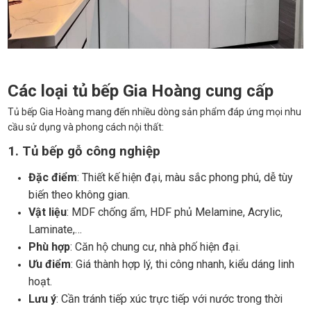
Các loại tủ bếp Gia Hoàng cung cấp
Tủ bếp Gia Hoàng mang đến nhiều dòng sản phẩm đáp ứng mọi nhu
cầu sử dụng và phong cách nội thất:
1. Tủ bếp gỗ công nghiệp
Đặc điểm
: Thiết kế hiện đại, màu sắc phong phú, dễ tùy
biến theo không gian.
Vật liệu
: MDF chống ẩm, HDF phủ Melamine, Acrylic,
Laminate,…
Phù hợp
: Căn hộ chung cư, nhà phố hiện đại.
Ưu điểm
: Giá thành hợp lý, thi công nhanh, kiểu dáng linh
hoạt.
Lưu ý
: Cần tránh tiếp xúc trực tiếp với nước trong thời