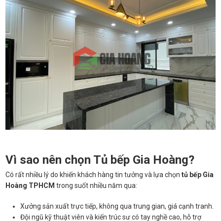
Vì sao nên chọn Tủ bếp Gia Hoàng?
Có rất nhiều lý do khiến khách hàng tin tưởng và lựa chọn
tủ bếp Gia
Hoàng TPHCM
trong suốt nhiều năm qua:
Xưởng sản xuất trực tiếp, không qua trung gian, giá cạnh tranh.
Đội ngũ kỹ thuật viên và kiến trúc sư có tay nghề cao, hỗ trợ