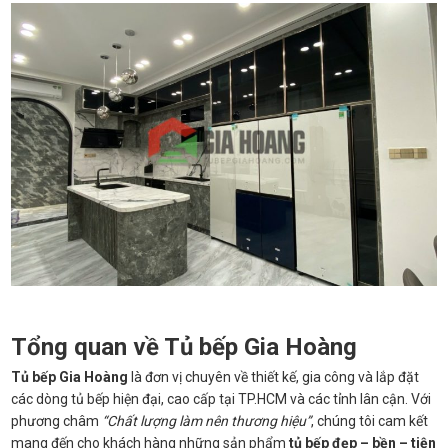
Tổng quan về Tủ bếp Gia Hoàng
Tủ bếp Gia Hoàng
là đơn vị chuyên về thiết kế, gia công và lắp đặt
các dòng tủ bếp hiện đại, cao cấp tại TP.HCM và các tỉnh lân cận. Với
phương châm
“Chất lượng làm nên thương hiệu”
, chúng tôi cam kết
mang đến cho khách hàng những sản phẩm
tủ bếp đẹp – bền – tiện