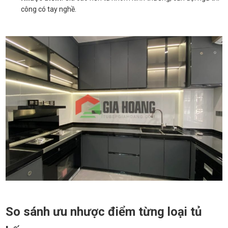
công có tay nghề.
So sánh ưu nhược điểm từng loại tủ