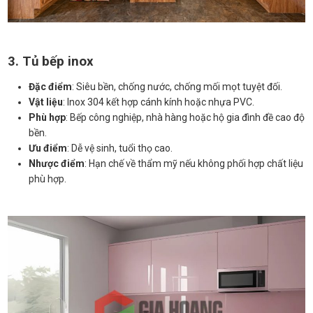
3. Tủ bếp inox
Đặc điểm
: Siêu bền, chống nước, chống mối mọt tuyệt đối.
Vật liệu
: Inox 304 kết hợp cánh kính hoặc nhựa PVC.
Phù hợp
: Bếp công nghiệp, nhà hàng hoặc hộ gia đình đề cao độ
bền.
Ưu điểm
: Dễ vệ sinh, tuổi thọ cao.
Nhược điểm
: Hạn chế về thẩm mỹ nếu không phối hợp chất liệu
phù hợp.