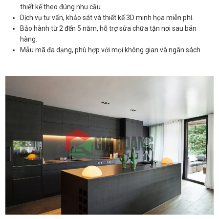
thiết kế theo đúng nhu cầu.
Dịch vụ tư vấn, khảo sát và thiết kế 3D minh họa miễn phí.
Bảo hành từ 2 đến 5 năm, hỗ trợ sửa chữa tận nơi sau bán
hàng.
Mẫu mã đa dạng, phù hợp với mọi không gian và ngân sách.