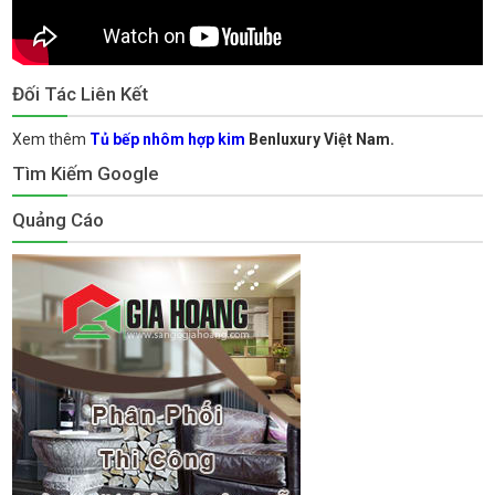
Đối Tác Liên Kết
Xem thêm
Tủ bếp nhôm hợp kim
Benluxury Việt Nam.
Tìm Kiếm Google
Quảng Cáo