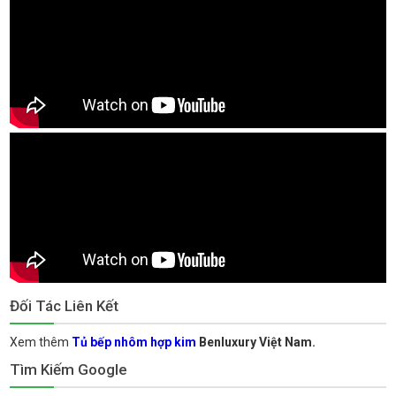
Đối Tác Liên Kết
Xem thêm
Tủ bếp nhôm hợp kim
Benluxury Việt Nam.
Tìm Kiếm Google