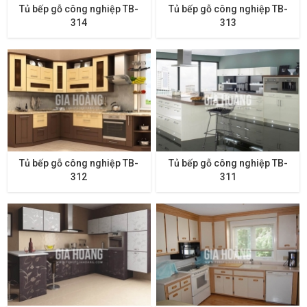
Tủ bếp gỗ công nghiệp TB-
Tủ bếp gỗ công nghiệp TB-
314
313
Tủ bếp gỗ công nghiệp TB-
Tủ bếp gỗ công nghiệp TB-
312
311