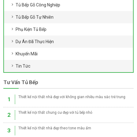
Tủ Bếp Gỗ Công Nghiệp
Tủ Bếp Gỗ Tự Nhiên
Phụ Kiện Tủ Bếp
Dự Án Đã Thực Hiện
Khuyến Mãi
Tin Tức
Tư Vấn Tủ Bếp
Thiết kế nội thất nhà đẹp với không gian nhiều màu sắc trẻ trung
1
Thiết kế nội thất chung cư đẹp với tủ bếp nhỏ
2
Thiết kế nội thất nhà đẹp theo tone màu ấm
3