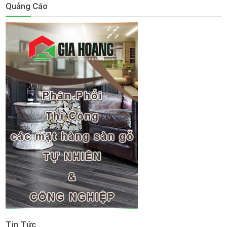
Quảng Cáo
Tin Tức