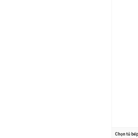
Chọn tủ bếp