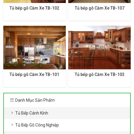
Tủ bếp gỗ Căm Xe TB-102
Tủ bếp gỗ Căm Xe TB-107
Tủ bếp gỗ Căm Xe TB-101
Tủ bếp gỗ Căm Xe TB-103
Danh Mục Sản Phẩm
Tủ Bếp Cánh Kính
Tủ Bếp Gỗ Công Nghiệp