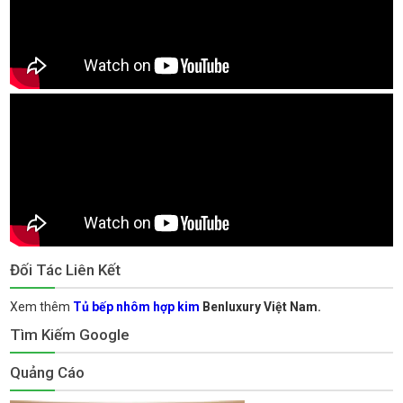
Đối Tác Liên Kết
Xem thêm
Tủ bếp nhôm hợp kim
Benluxury Việt Nam.
Tìm Kiếm Google
Quảng Cáo