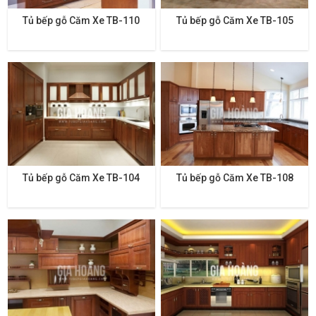
Tủ bếp gỗ Căm Xe TB-110
Tủ bếp gỗ Căm Xe TB-105
Tủ bếp gỗ Căm Xe TB-104
Tủ bếp gỗ Căm Xe TB-108