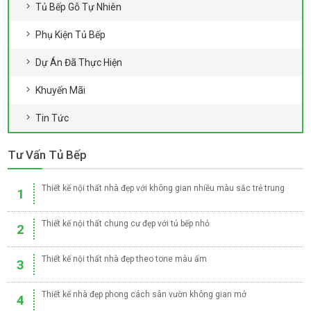
Tủ Bếp Gỗ Tự Nhiên
Phụ Kiện Tủ Bếp
Dự Án Đã Thực Hiện
Khuyến Mãi
Tin Tức
Tư Vấn Tủ Bếp
Thiết kế nội thất nhà đẹp với không gian nhiều màu sắc trẻ trung
1
Thiết kế nội thất chung cư đẹp với tủ bếp nhỏ
2
Thiết kế nội thất nhà đẹp theo tone màu ấm
3
Thiết kế nhà đẹp phong cách sân vườn không gian mở
4