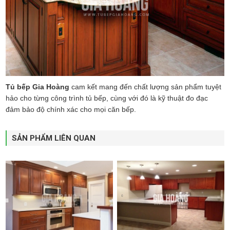
Tủ bếp Gia Hoàng
cam kết mang đến chất lượng sản phẩm tuyệt
hảo cho từng công trình tủ bếp, cùng với đó là kỹ thuật đo đạc
đảm bảo độ chính xác cho mọi căn bếp.
SẢN PHẨM LIÊN QUAN