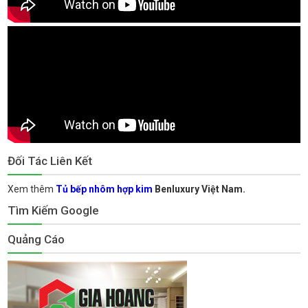
Đối Tác Liên Kết
Xem thêm
Tủ bếp nhôm hợp kim
Benluxury Việt Nam.
Tìm Kiếm Google
Quảng Cáo