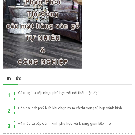
Tin Tức
Các loại tủ bếp nhựa phù hợp với nội thất hiện đại
1
Các sai sót phổ biến khi chọn mua và thi công tủ bếp cánh kính
2
+4 mẫu tủ bếp cánh kính phù hợp với không gian bếp nhỏ
3