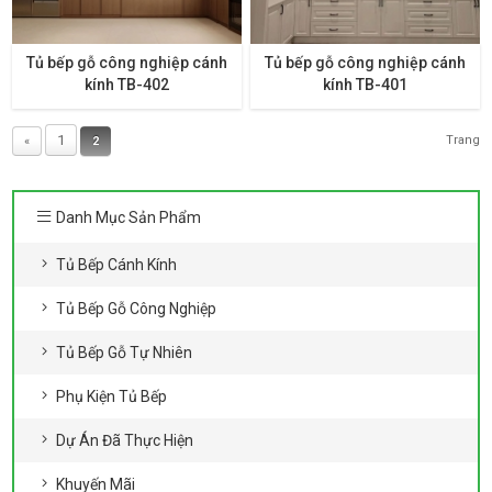
Tủ bếp gỗ công nghiệp cánh
Tủ bếp gỗ công nghiệp cánh
kính TB-402
kính TB-401
1
Trang
«
2
Danh Mục Sản Phẩm
Tủ Bếp Cánh Kính
Tủ Bếp Gỗ Công Nghiệp
Tủ Bếp Gỗ Tự Nhiên
Phụ Kiện Tủ Bếp
Dự Án Đã Thực Hiện
Khuyến Mãi