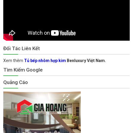
Đối Tác Liên Kết
Xem thêm
Tủ bếp nhôm hợp kim
Benluxury Việt Nam.
Tìm Kiếm Google
Quảng Cáo