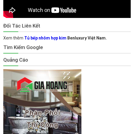
Đối Tác Liên Kết
Xem thêm
Tủ bếp nhôm hợp kim
Benluxury Việt Nam.
Tìm Kiếm Google
Quảng Cáo