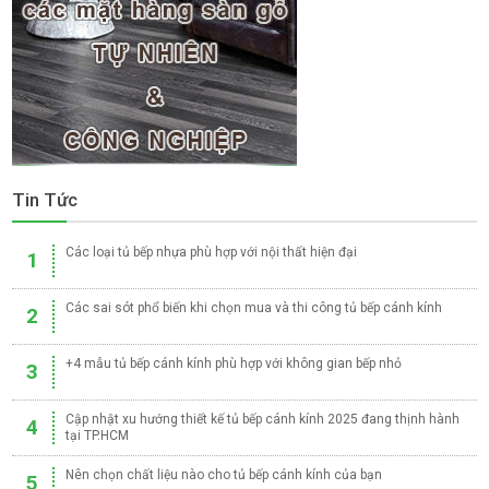
Tin Tức
Các loại tủ bếp nhựa phù hợp với nội thất hiện đại
1
Các sai sót phổ biến khi chọn mua và thi công tủ bếp cánh kính
2
+4 mẫu tủ bếp cánh kính phù hợp với không gian bếp nhỏ
3
Cập nhật xu hướng thiết kế tủ bếp cánh kính 2025 đang thịnh hành
4
tại TP.HCM
Nên chọn chất liệu nào cho tủ bếp cánh kính của bạn
5