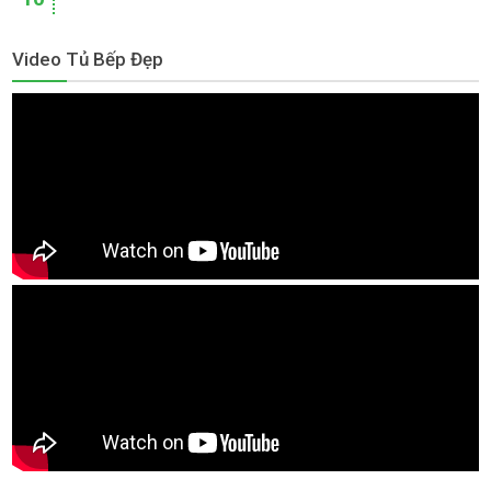
Video Tủ Bếp Đẹp