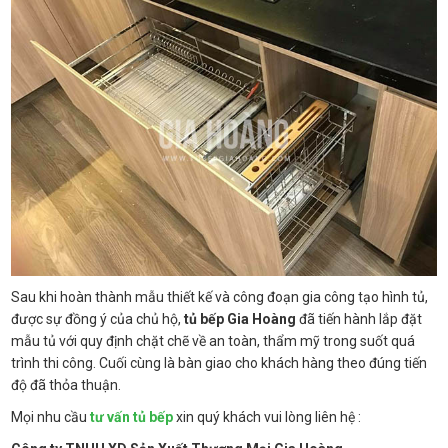
Sau khi hoàn thành mẫu thiết kế và công đoạn gia công tạo hình tủ,
được sự đồng ý của chủ hộ,
tủ bếp Gia Hoàng
đã tiến hành lắp đặt
mẫu tủ với quy định chặt chẽ về an toàn, thẩm mỹ trong suốt quá
trình thi công. Cuối cùng là bàn giao cho khách hàng theo đúng tiến
độ đã thỏa thuận.
Mọi nhu cầu
tư vấn tủ bếp
xin quý khách vui lòng liên hệ :