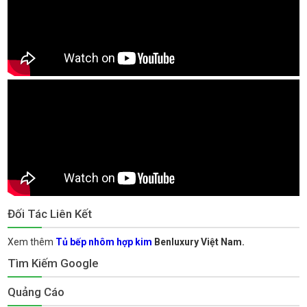
Đối Tác Liên Kết
Xem thêm
Tủ bếp nhôm hợp kim
Benluxury Việt Nam.
Tìm Kiếm Google
Quảng Cáo