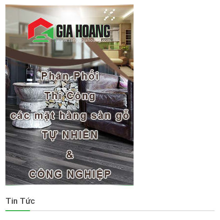
Tin Tức