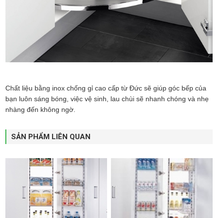
Chất liệu bằng inox chống gỉ cao cấp từ Đức sẽ giúp góc bếp của
bạn luôn sáng bóng, việc vệ sinh, lau chùi sẽ nhanh chóng và nhẹ
nhàng đến không ngờ.
SẢN PHẨM LIÊN QUAN