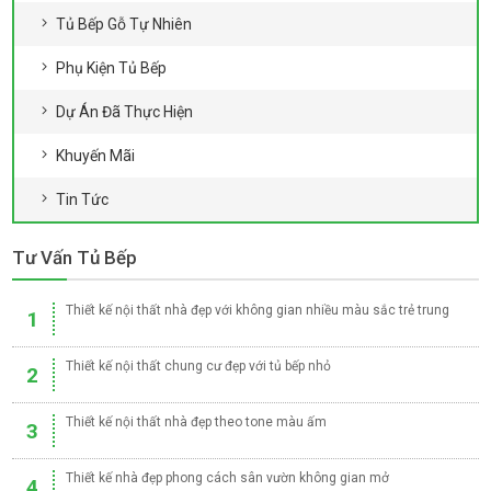
Tủ Bếp Gỗ Tự Nhiên
Phụ Kiện Tủ Bếp
Dự Án Đã Thực Hiện
Khuyến Mãi
Tin Tức
Tư Vấn Tủ Bếp
Thiết kế nội thất nhà đẹp với không gian nhiều màu sắc trẻ trung
1
Thiết kế nội thất chung cư đẹp với tủ bếp nhỏ
2
Thiết kế nội thất nhà đẹp theo tone màu ấm
3
Thiết kế nhà đẹp phong cách sân vườn không gian mở
4