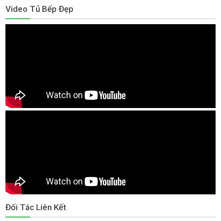
Video Tủ Bếp Đẹp
Đối Tác Liên Kết