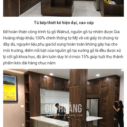
Tủ bếp thiết kế hiện đại, cao cấp
Để hoàn thiện công trình tủ gỗ Walnut, nguồn gỗ tự nhiên được Gia
Hoàng nhập khẩu 100% chính thống từ Mỹ về với giấy tờ chứng từ
đầy đủ, nguyên liệu phụ gia bổ sung hoàn toàn không gây hại cho
môi trường, điểm nổi bật của nguồn gỗ tại xưởng gỗ là đều được xử
lý cốt gỗ khoa học, độ ẩm luôn duy trì ở mức 15% giúp tuổi thọ thành
phẩm kéo dài hàng chục năm.