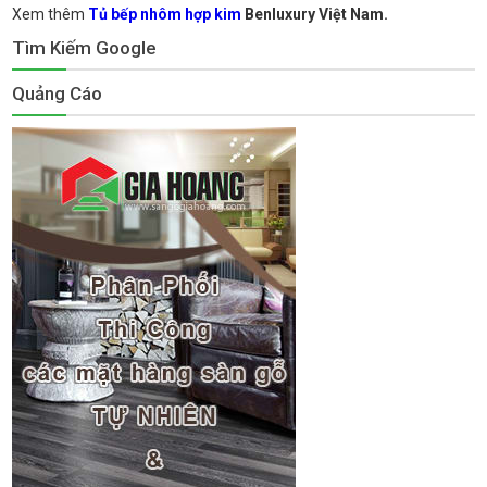
Xem thêm
Tủ bếp nhôm hợp kim
Benluxury Việt Nam.
Tìm Kiếm Google
Quảng Cáo