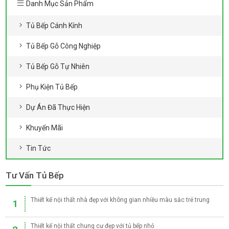
Danh Mục Sản Phẩm
Tủ Bếp Cánh Kính
Tủ Bếp Gỗ Công Nghiệp
Tủ Bếp Gỗ Tự Nhiên
Phụ Kiện Tủ Bếp
Dự Án Đã Thực Hiện
Khuyến Mãi
Tin Tức
Tư Vấn Tủ Bếp
Thiết kế nội thất nhà đẹp với không gian nhiều màu sắc trẻ trung
1
Thiết kế nội thất chung cư đẹp với tủ bếp nhỏ