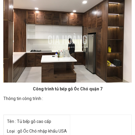
Công trình tủ bếp gỗ Óc Chó quận 7
Thông tin công trình :
Tên : Tủ bếp gỗ cao cấp
Loại : gỗ Óc Chó nhập khẩu USA